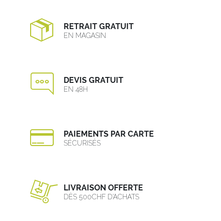
RETRAIT GRATUIT
EN MAGASIN
DEVIS GRATUIT
EN 48H
PAIEMENTS PAR CARTE
SÉCURISÉS
LIVRAISON OFFERTE
DÈS 500CHF D’ACHATS