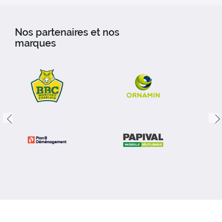
Nos partenaires et nos
marques