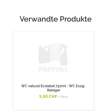
Verwandte Produkte
WC natural Ecolabel 750ml - WC Essig-
Reiniger
5,50 CHF
/ Pièce