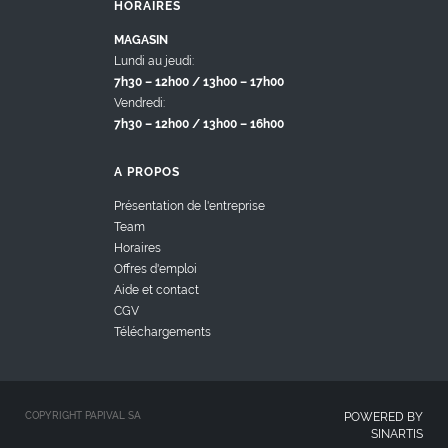
HORAIRES
MAGASIN
Lundi au jeudi:
7h30 – 12h00 / 13h00 – 17h00
Vendredi:
7h30 – 12h00 / 13h00 – 16h00
A PROPOS
Présentation de l'entreprise
Team
Horaires
Offres d'emploi
Aide et contact
CGV
Téléchargements
COPYRIGHT PAPIVAL SA
POWERED BY
SINARTIS