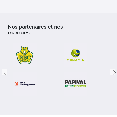
Nos partenaires et nos
marques