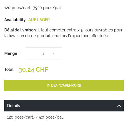
120 pces/cart.-7920 pces/pal.
Availability :
AUF LAGER
Délai de livraison:
Il faut compter entre 3-5 jours ouvrables pour
la livraison de ce produit, une fois l'expédition effectuée
-
+
Menge
30,24 CHF
Total:
IN DEN WARENKORB
Details
120 pces/cart.-7920 pces/pal.