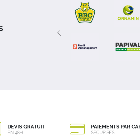
s
DEVIS GRATUIT
PAIEMENTS PAR CA
EN 48H
SÉCURISÉS