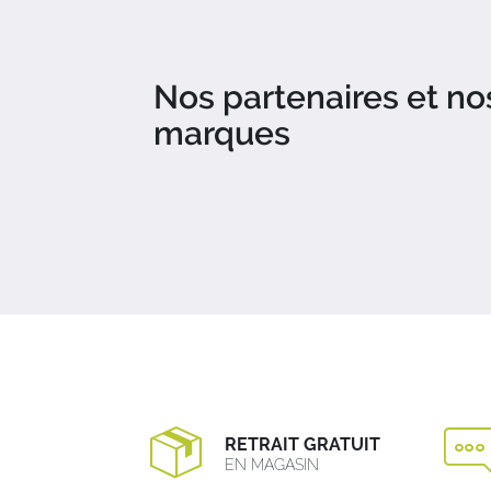
Nos partenaires et no
marques
RETRAIT GRATUIT
EN MAGASIN