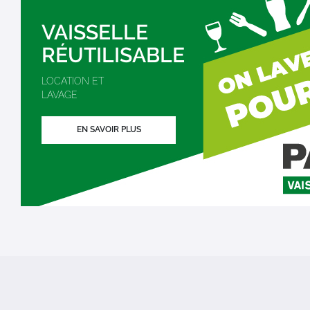
VAISSELLE
RÉUTILISABLE
LOCATION ET
LAVAGE
EN SAVOIR PLUS