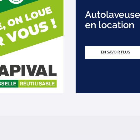
Autolaveuse
en location
EN SAVOIR PLUS