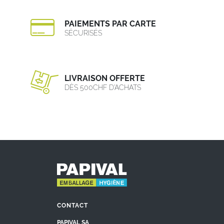
PAIEMENTS PAR CARTE
SÉCURISÉS
LIVRAISON OFFERTE
DÈS 500CHF D’ACHATS
CONTACT
PAPIVAL SA