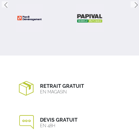
RETRAIT GRATUIT
EN MAGASIN
DEVIS GRATUIT
EN 48H