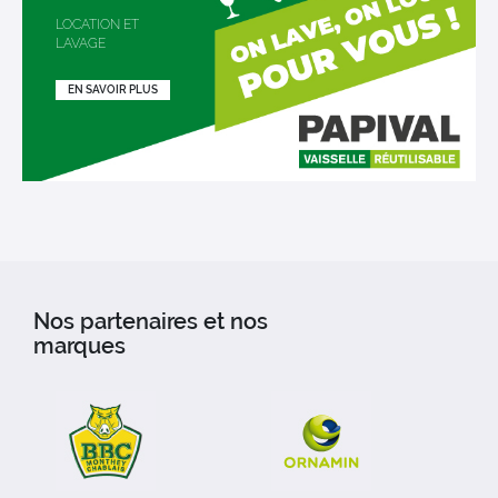
LOCATION ET
LAVAGE
EN SAVOIR PLUS
Nos partenaires et nos
marques