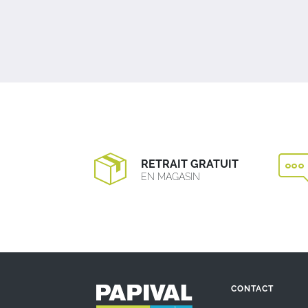
RETRAIT GRATUIT
EN MAGASIN
CONTACT