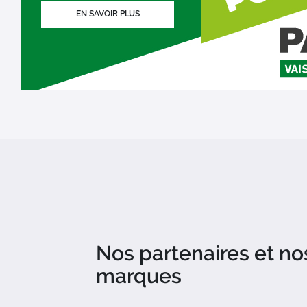
EN SAVOIR PLUS
Nos partenaires et no
marques