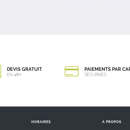
DEVIS GRATUIT
PAIEMENTS PAR CA
EN 48H
SÉCURISÉS
HORAIRES
A PROPOS