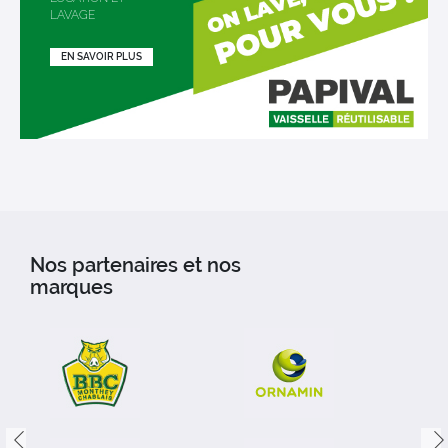
LAVAGE
EN SAVOIR PLUS
Nos partenaires et nos
marques