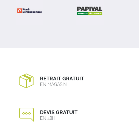
RETRAIT GRATUIT
EN MAGASIN
DEVIS GRATUIT
EN 48H