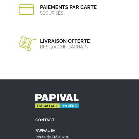
PAIEMENTS PAR CARTE
SÉCURISÉS
LIVRAISON OFFERTE
DÈS 500CHF D’ACHATS
CONTACT
PAPIVAL SA
Route de Préjeux 10