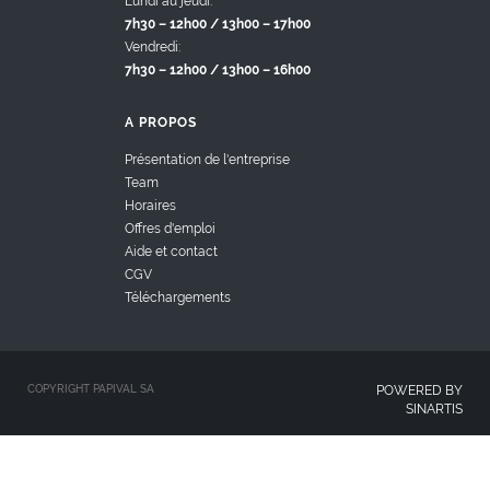
Lundi au jeudi:
7h30 – 12h00 / 13h00 – 17h00
Vendredi:
7h30 – 12h00 / 13h00 – 16h00
A PROPOS
Présentation de l'entreprise
Team
Horaires
Offres d'emploi
Aide et contact
CGV
Téléchargements
COPYRIGHT PAPIVAL SA
POWERED BY
SINARTIS