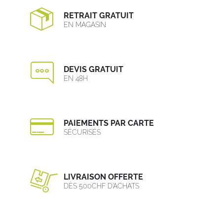
RETRAIT GRATUIT
EN MAGASIN
DEVIS GRATUIT
EN 48H
PAIEMENTS PAR CARTE
SÉCURISÉS
LIVRAISON OFFERTE
DÈS 500CHF D’ACHATS