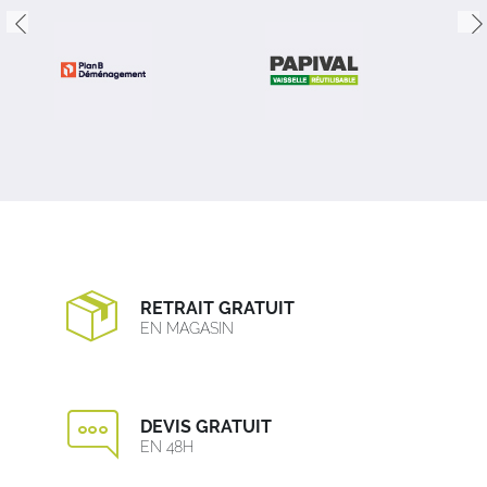
RETRAIT GRATUIT
EN MAGASIN
DEVIS GRATUIT
EN 48H