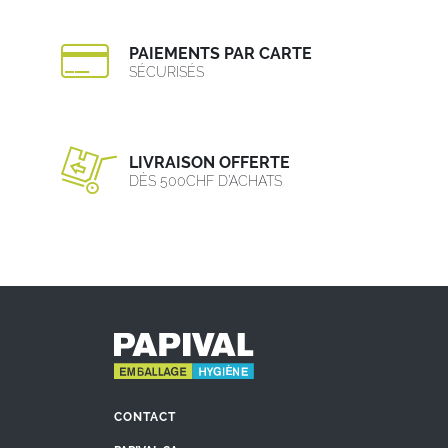
PAIEMENTS PAR CARTE
SÉCURISÉS
LIVRAISON OFFERTE
DÈS 500CHF D’ACHATS
CONTACT