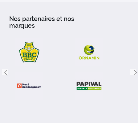
Nos partenaires et nos
marques