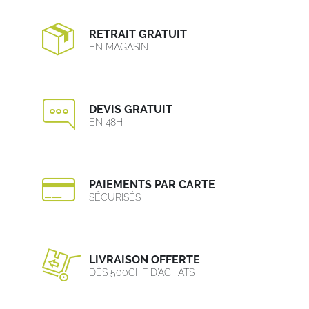
RETRAIT GRATUIT
EN MAGASIN
DEVIS GRATUIT
EN 48H
PAIEMENTS PAR CARTE
SÉCURISÉS
LIVRAISON OFFERTE
DÈS 500CHF D’ACHATS