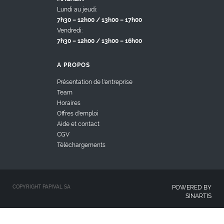
Lundi au jeudi:
7h30 – 12h00 / 13h00 – 17h00
Vendredi:
7h30 – 12h00 / 13h00 – 16h00
A PROPOS
Présentation de l'entreprise
Team
Horaires
Offres d'emploi
Aide et contact
CGV
Téléchargements
COPYRIGHT PAPIVAL SA
POWERED BY
SINARTIS