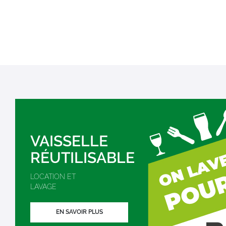
VAISSELLE
RÉUTILISABLE
LOCATION ET
LAVAGE
EN SAVOIR PLUS