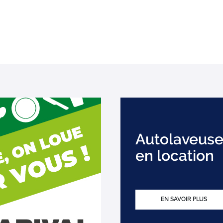
Autolaveuse
en location
EN SAVOIR PLUS