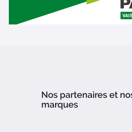
Nos partenaires et no
marques