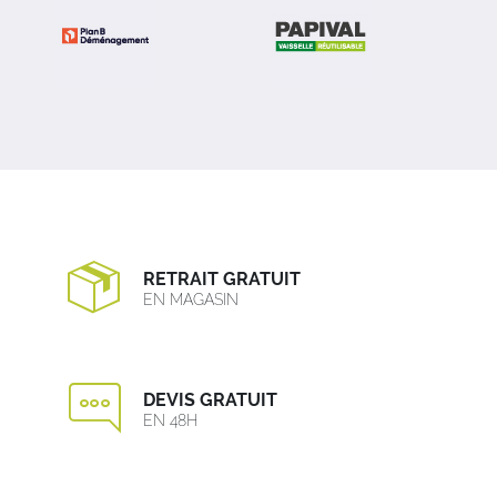
RETRAIT GRATUIT
EN MAGASIN
DEVIS GRATUIT
EN 48H