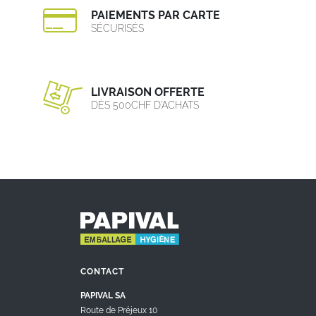
PAIEMENTS PAR CARTE
SÉCURISÉS
LIVRAISON OFFERTE
DÈS 500CHF D’ACHATS
CONTACT
PAPIVAL SA
Route de Préjeux 10