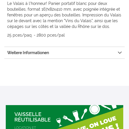
Le Valais à l'honneur! Panier portatif blanc pour deux
bouteilles, format 167x82x410 mm, avec poignée intégrée et
fenêtres pour un aperçu des bouteilles. Impression du Valais
sur le devant avec la mention "Vins du Valais", ainsi que les
cépages sur les côtés et la vallée du Rhône sur le dos.
25 pces/paq. - 2800 pces/pal
Weitere Informationen
VAISSELLE
RÉUTILISABLE
LOCATION ET