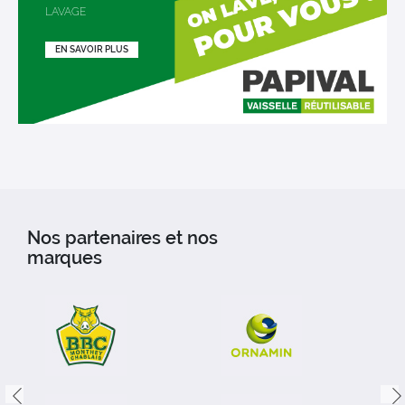
LAVAGE
EN SAVOIR PLUS
Nos partenaires et nos
marques