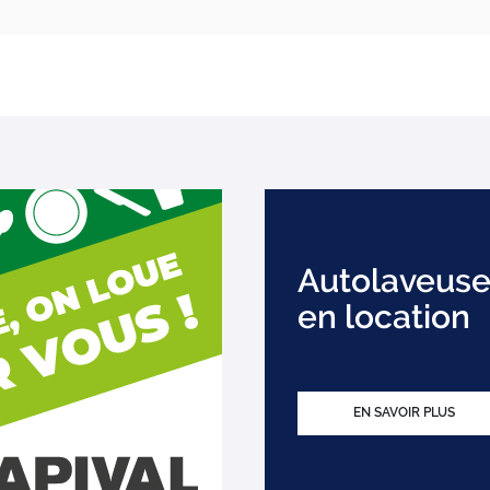
Autolaveuse
en location
EN SAVOIR PLUS