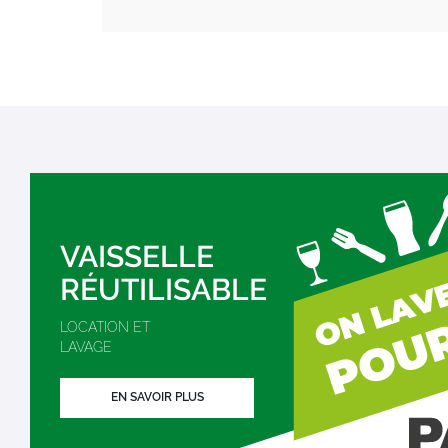
VAISSELLE
RÉUTILISABLE
LOCATION ET
LAVAGE
EN SAVOIR PLUS