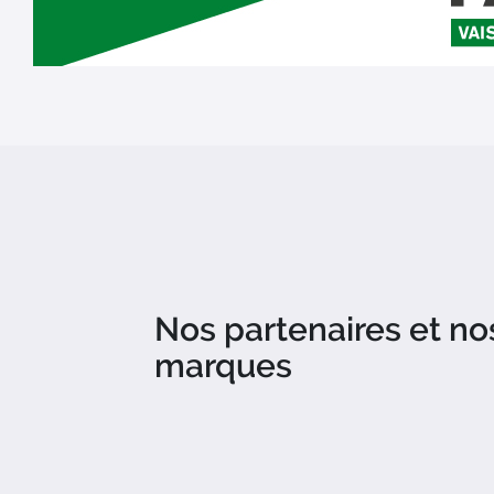
Nos partenaires et no
marques