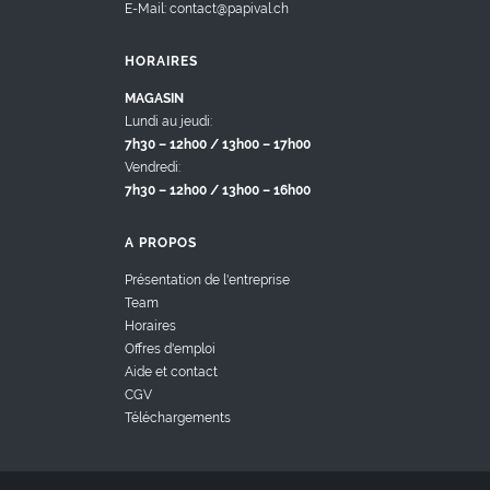
E-Mail: contact@papival.ch
HORAIRES
MAGASIN
Lundi au jeudi:
7h30 – 12h00 / 13h00 – 17h00
Vendredi:
7h30 – 12h00 / 13h00 – 16h00
A PROPOS
Présentation de l'entreprise
Team
Horaires
Offres d'emploi
Aide et contact
CGV
Téléchargements