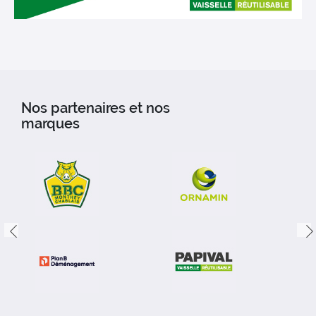
Nos partenaires et nos
marques