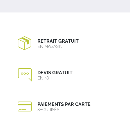
RETRAIT GRATUIT
EN MAGASIN
DEVIS GRATUIT
EN 48H
PAIEMENTS PAR CARTE
SÉCURISÉS