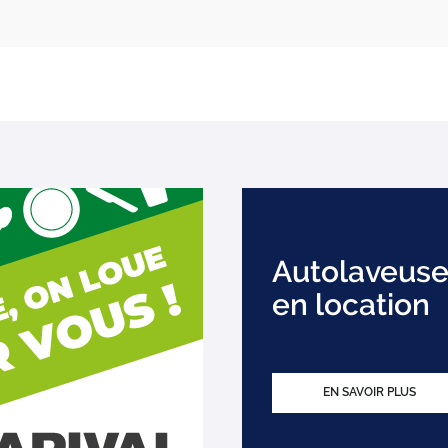
Autolaveuse
en location
EN SAVOIR PLUS