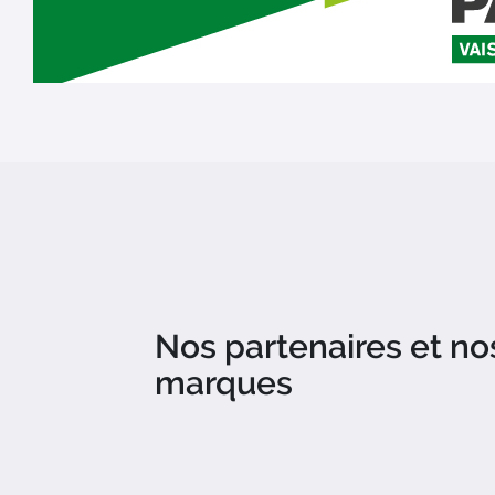
Nos partenaires et no
marques