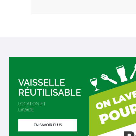
VAISSELLE
RÉUTILISABLE
LOCATION ET
LAVAGE
EN SAVOIR PLUS