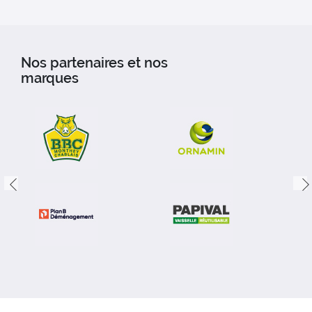
Nos partenaires et nos
marques