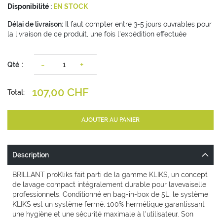
Disponibilité :
EN STOCK
Délai de livraison:
Il faut compter entre 3-5 jours ouvrables pour
la livraison de ce produit, une fois l'expédition effectuée
-
+
Qté
107,00 CHF
Total:
AJOUTER AU PANIER
Description
BRILLANT proKliks fait parti de la gamme KLIKS, un concept
de lavage compact intégralement durable pour lavevaiselle
professionnels. Conditionné en bag-in-box de 5L, le système
KLIKS est un système fermé, 100% hermétique garantissant
une hygiène et une sécurité maximale à l'utilisateur. Son