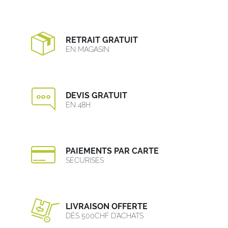
RETRAIT GRATUIT
EN MAGASIN
DEVIS GRATUIT
EN 48H
PAIEMENTS PAR CARTE
SÉCURISÉS
LIVRAISON OFFERTE
DÈS 500CHF D’ACHATS