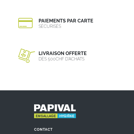
PAIEMENTS PAR CARTE
SÉCURISÉS
LIVRAISON OFFERTE
DÈS 500CHF D’ACHATS
CONTACT