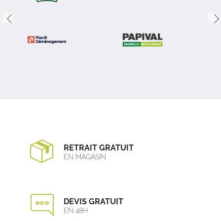
RETRAIT GRATUIT
EN MAGASIN
DEVIS GRATUIT
EN 48H