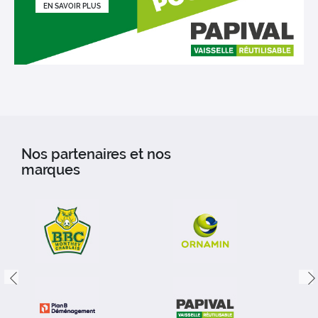
EN SAVOIR PLUS
Nos partenaires et nos
marques