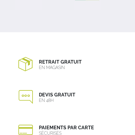
RETRAIT GRATUIT
EN MAGASIN
DEVIS GRATUIT
EN 48H
PAIEMENTS PAR CARTE
SÉCURISÉS