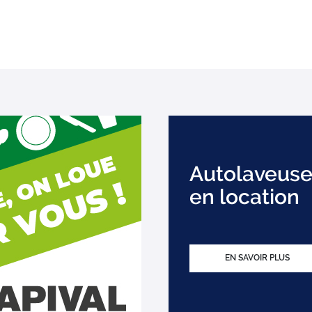
Autolaveuse
en location
EN SAVOIR PLUS