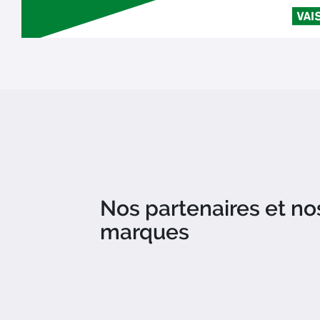
Nos partenaires et no
marques