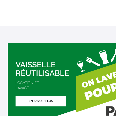
VAISSELLE
RÉUTILISABLE
LOCATION ET
LAVAGE
EN SAVOIR PLUS