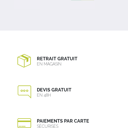
RETRAIT GRATUIT
EN MAGASIN
DEVIS GRATUIT
EN 48H
PAIEMENTS PAR CARTE
SÉCURISÉS