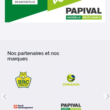
EN SAVOIR PLUS
Nos partenaires et nos
marques