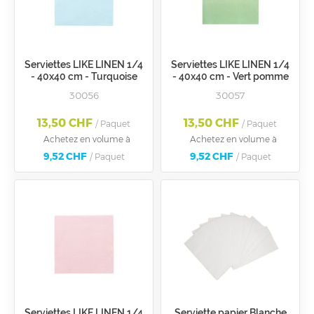
Serviettes LIKE LINEN 1/4
Serviettes LIKE LINEN 1/4
- 40x40 cm - Turquoise
- 40x40 cm - Vert pomme
30056
30057
13,50 CHF
13,50 CHF
/ Paquet
/ Paquet
Achetez en volume à
Achetez en volume à
9,52 CHF
9,52 CHF
/ Paquet
/ Paquet
Serviettes LIKE LINEN 1/4
Serviette papier Blanche