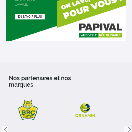
LAVAGE
EN SAVOIR PLUS
Nos partenaires et nos
marques