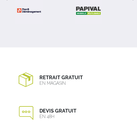
RETRAIT GRATUIT
EN MAGASIN
DEVIS GRATUIT
EN 48H