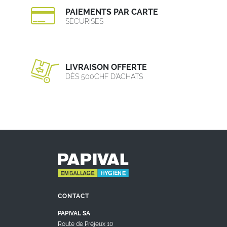
PAIEMENTS PAR CARTE
SÉCURISÉS
LIVRAISON OFFERTE
DÈS 500CHF D’ACHATS
CONTACT
PAPIVAL SA
Route de Préjeux 10