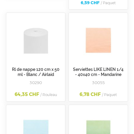
6,59 CHF
/ Paquet
Rl de nappe 120 cm x 50
Serviettes LIKE LINEN 1/4
ml - Blanc / Airlaid
- 40x40 cm - Mandarine
30290
30055
64,35 CHF
6,78 CHF
/ Rouleau
/ Paquet