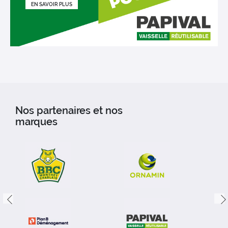
EN SAVOIR PLUS
Nos partenaires et nos
marques