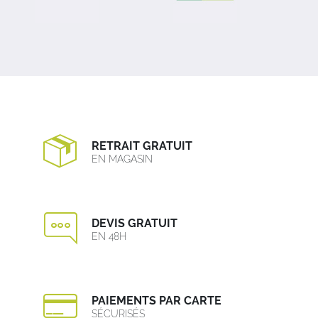
RETRAIT GRATUIT
EN MAGASIN
DEVIS GRATUIT
EN 48H
PAIEMENTS PAR CARTE
SÉCURISÉS