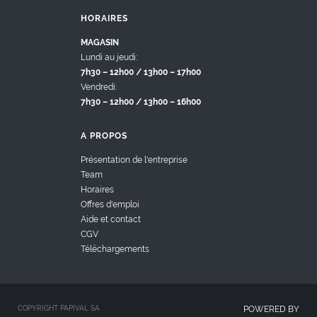
HORAIRES
MAGASIN
Lundi au jeudi:
7h30 – 12h00 / 13h00 – 17h00
Vendredi:
7h30 – 12h00 / 13h00 – 16h00
A PROPOS
Présentation de l'entreprise
Team
Horaires
Offres d'emploi
Aide et contact
CGV
Téléchargements
COPYRIGHT PAPIVAL SA
POWERED BY