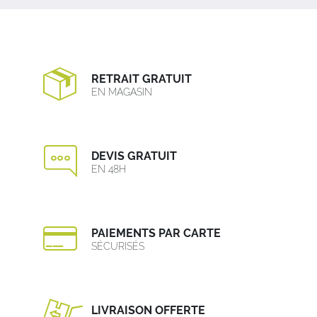
RETRAIT GRATUIT
EN MAGASIN
DEVIS GRATUIT
EN 48H
PAIEMENTS PAR CARTE
SÉCURISÉS
LIVRAISON OFFERTE