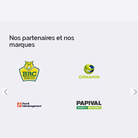
Nos partenaires et nos
marques