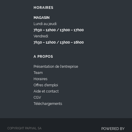
HORAIRES
MAGASIN
Lundi au jeudi:
7h30 – 12h00 / 13h00 – 17h00
Vendredi:
7h30 – 12h00 / 13h00 – 16h00
A PROPOS
Présentation de l'entreprise
Team
Horaires
Offres d'emploi
Aide et contact
CGV
Téléchargements
COPYRIGHT PAPIVAL SA
POWERED BY