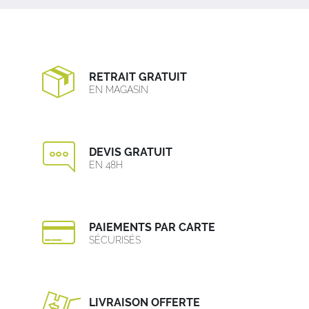
RETRAIT GRATUIT
EN MAGASIN
DEVIS GRATUIT
EN 48H
PAIEMENTS PAR CARTE
SÉCURISÉS
LIVRAISON OFFERTE