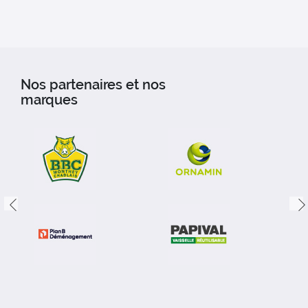
Nos partenaires et nos
marques