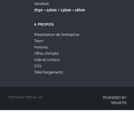
Vendredi:
7h30 – 12h00 / 13h00 – 16h00
A PROPOS
Présentation de l'entreprise
Team
Horaires
Offres d'emploi
Aide et contact
CGV
Téléchargements
COPYRIGHT PAPIVAL SA
POWERED BY
SINARTIS