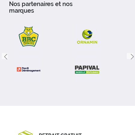
Nos partenaires et nos
marques