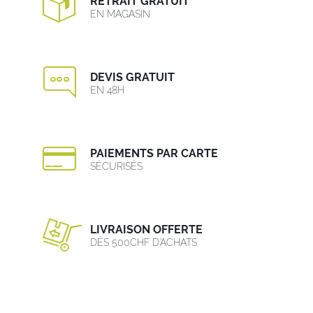
RETRAIT GRATUIT
EN MAGASIN
DEVIS GRATUIT
EN 48H
PAIEMENTS PAR CARTE
SÉCURISÉS
LIVRAISON OFFERTE
DÈS 500CHF D’ACHATS