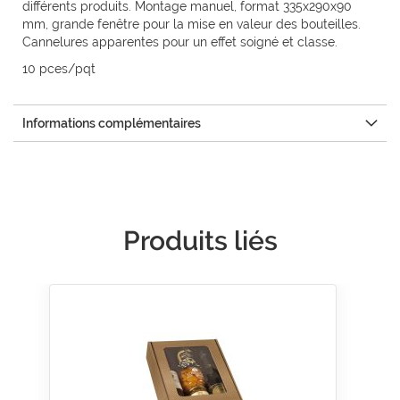
différents produits. Montage manuel, format 335x290x90
mm, grande fenêtre pour la mise en valeur des bouteilles.
Cannelures apparentes pour un effet soigné et classe.
10 pces/pqt
Informations complémentaires
Produits liés