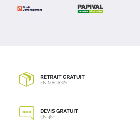
RETRAIT GRATUIT
EN MAGASIN
DEVIS GRATUIT
EN 48H