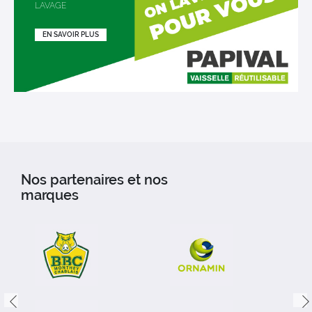
LAVAGE
EN SAVOIR PLUS
Nos partenaires et nos
marques