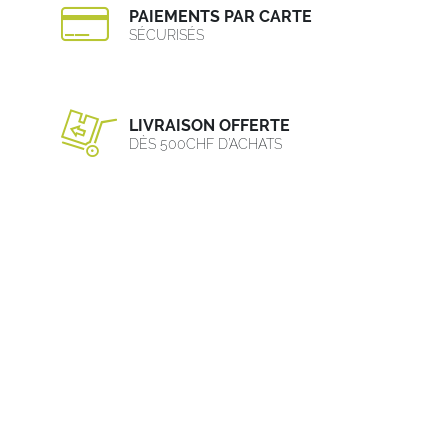
PAIEMENTS PAR CARTE
SÉCURISÉS
LIVRAISON OFFERTE
DÈS 500CHF D’ACHATS